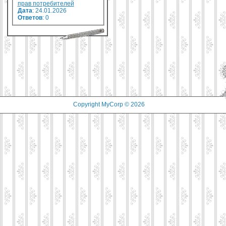
прав потребителей
Дата
: 24.01.2026
Ответов
:
0
Copyright MyCorp © 2026